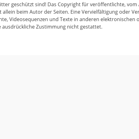
tter geschützt sind! Das Copyright für veröffentlichte, vom 
bt allein beim Autor der Seiten. Eine Vervielfältigung oder 
te, Videosequenzen und Texte in anderen elektronischen 
e ausdrückliche Zustimmung nicht gestattet.