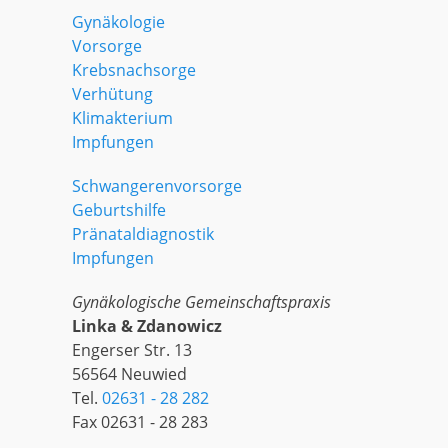
Gynäkologie
Vorsorge
Krebsnachsorge
Verhütung
Klimakterium
Impfungen
Schwangerenvorsorge
Geburtshilfe
Pränataldiagnostik
Impfungen
Gynäkologische Gemeinschaftspraxis
Linka & Zdanowicz
Engerser Str. 13
56564 Neuwied
Tel.
02631 - 28 282
Fax 02631 - 28 283