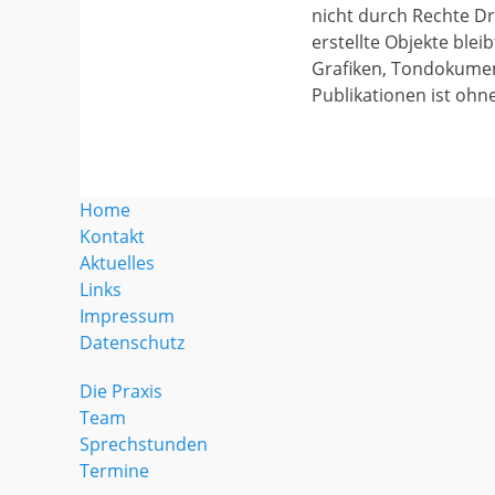
nicht durch Rechte Dri
erstellte Objekte blei
Grafiken, Tondokumen
Publikationen ist ohn
Home
Kontakt
Aktuelles
Links
Impressum
Datenschutz
Die Praxis
Team
Sprechstunden
Termine