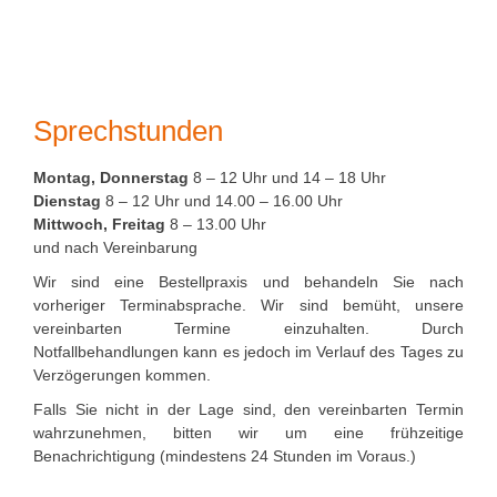
Sprechstunden
Montag, Donnerstag
8 – 12 Uhr und 14 – 18 Uhr
Dienstag
8 – 12 Uhr und 14.00 – 16.00 Uhr
Mittwoch, Freitag
8 – 13.00 Uhr
und nach Vereinbarung
Wir sind eine Bestellpraxis und behandeln Sie nach
vorheriger Terminabsprache. Wir sind bemüht, unsere
vereinbarten Termine einzuhalten. Durch
Notfallbehandlungen kann es jedoch im Verlauf des Tages zu
Verzögerungen kommen.
Falls Sie nicht in der Lage sind, den vereinbarten Termin
wahrzunehmen, bitten wir um eine frühzeitige
Benachrichtigung (mindestens 24 Stunden im Voraus.)