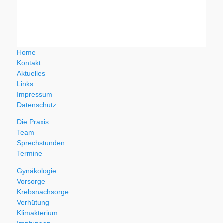
Home
Kontakt
Aktuelles
Links
Impressum
Datenschutz
Die Praxis
Team
Sprechstunden
Termine
Gynäkologie
Vorsorge
Krebsnachsorge
Verhütung
Klimakterium